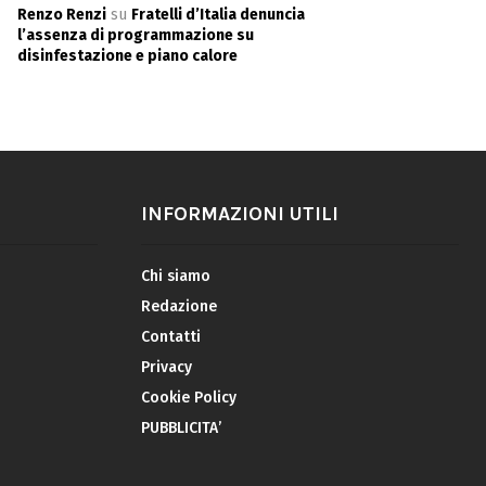
Renzo Renzi
su
Fratelli d’Italia denuncia
l’assenza di programmazione su
disinfestazione e piano calore
INFORMAZIONI UTILI
Chi siamo
Redazione
Contatti
Privacy
Cookie Policy
PUBBLICITA’