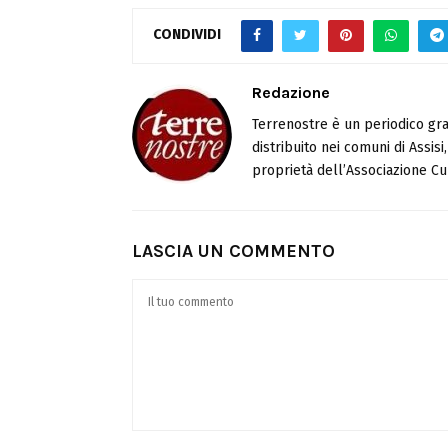
CONDIVIDI
Redazione
Terrenostre è un periodico gra
distribuito nei comuni di Assis
proprietà dell’Associazione Cul
LASCIA UN COMMENTO