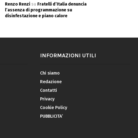
Renzo Renzi
su
Fratelli d’Italia denuncia
l’assenza di programmazione su
disinfestazione e piano calore
INFORMAZIONI UTILI
Chi siamo
Redazione
Contatti
Privacy
Cookie Policy
PUBBLICITA’