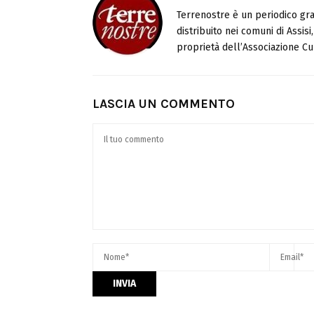
Terrenostre è un periodico gra
distribuito nei comuni di Assis
proprietà dell’Associazione Cul
LASCIA UN COMMENTO