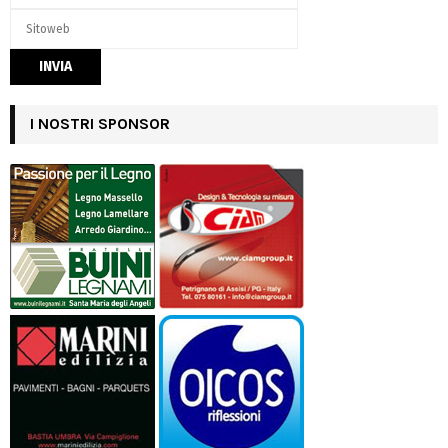
I NOSTRI SPONSOR