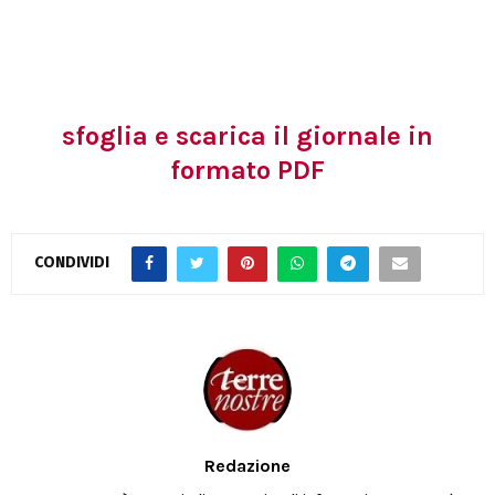
sfoglia e scarica il giornale in
formato PDF
CONDIVIDI
Redazione