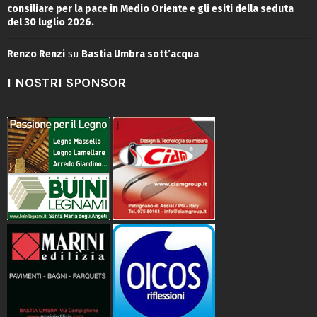
consiliare per la pace in Medio Oriente e gli esiti della seduta
del 30 luglio 2026.
Renzo Renzi
su
Bastia Umbra sott’acqua
I NOSTRI SPONSOR