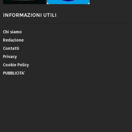
INFORMAZIONI UTILI
Chi siamo
Redazione
Contatti
Privacy
Cookie Policy
PUBBLICITA’