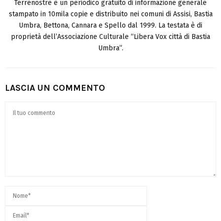
Terrenostre è un periodico gratuito di informazione generale
stampato in 10mila copie e distribuito nei comuni di Assisi, Bastia
Umbra, Bettona, Cannara e Spello dal 1999. La testata è di
proprietà dell’Associazione Culturale “Libera Vox città di Bastia
Umbra”.
LASCIA UN COMMENTO