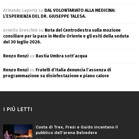
Armando Laporta
su
DAL VOLONTARIATO ALLA MEDICINA:
L’ESPERIENZA DEL DR. GIUSEPPE TALESA.
ornello breschini
su
Nota del Centrodestra sulla mozione
consiliare per la pace in Medio Oriente e gli esiti della seduta
del 30 luglio 2026.
Renzo Renzi
su
Bastia Umbra sott’acqua
Renzo Renzi
su
Fratelli d’Italia denuncia l’assenza di
programmazione su disinfestazione e piano calore
I PIÙ LETTI
Costa di Trex, Fresi e Guido incantano il
pubblico dell’arena Belvedere