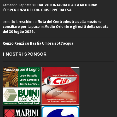
Armando Laporta
su
DAL VOLONTARIATO ALLA MEDICINA:
L’ESPERIENZA DEL DR. GIUSEPPE TALESA.
ornello breschini
su
Nota del Centrodestra sulla mozione
consiliare per la pace in Medio Oriente e gli esiti della seduta
del 30 luglio 2026.
Renzo Renzi
su
Bastia Umbra sott’acqua
I NOSTRI SPONSOR