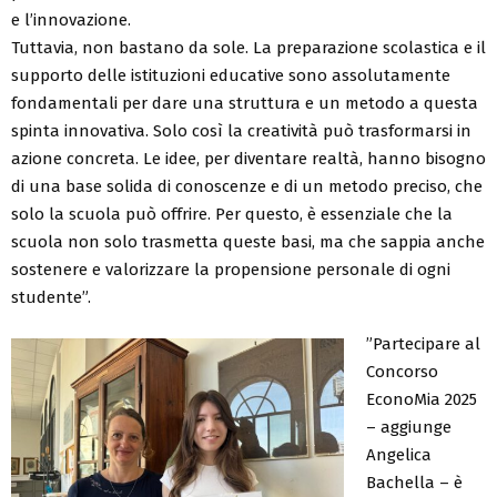
e l’innovazione.
Tuttavia, non bastano da sole. La preparazione scolastica e il
supporto delle istituzioni educative sono assolutamente
fondamentali per dare una struttura e un metodo a questa
spinta innovativa. Solo così la creatività può trasformarsi in
azione concreta. Le idee, per diventare realtà, hanno bisogno
di una base solida di conoscenze e di un metodo preciso, che
solo la scuola può offrire. Per questo, è essenziale che la
scuola non solo trasmetta queste basi, ma che sappia anche
sostenere e valorizzare la propensione personale di ogni
studente”.
”Partecipare al
Concorso
EconoMia 2025
– aggiunge
Angelica
Bachella – è