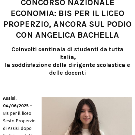
CONCORSO NAZIONALE
ECONOMIA: BIS PER IL LICEO
PROPERZIO, ANCORA SUL PODIO
CON ANGELICA BACHELLA
Coinvolti centinaia di studenti da tutta
Italia,
la soddisfazione della dirigente scolastica e
delle docenti
Assisi,
04/06/2025 –
Bis per il liceo
Sesto Properzio
di Assisi: dopo