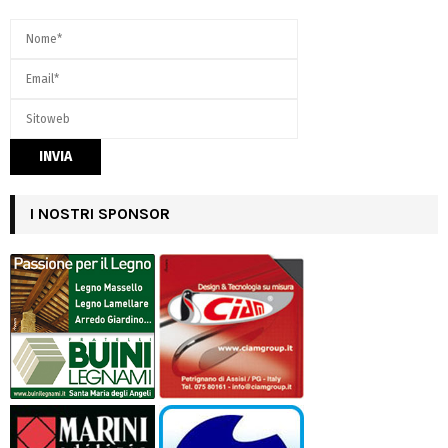
I NOSTRI SPONSOR