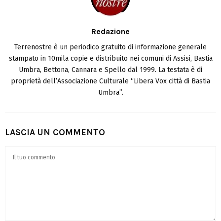
Redazione
Terrenostre è un periodico gratuito di informazione generale
stampato in 10mila copie e distribuito nei comuni di Assisi, Bastia
Umbra, Bettona, Cannara e Spello dal 1999. La testata è di
proprietà dell’Associazione Culturale “Libera Vox città di Bastia
Umbra”.
LASCIA UN COMMENTO