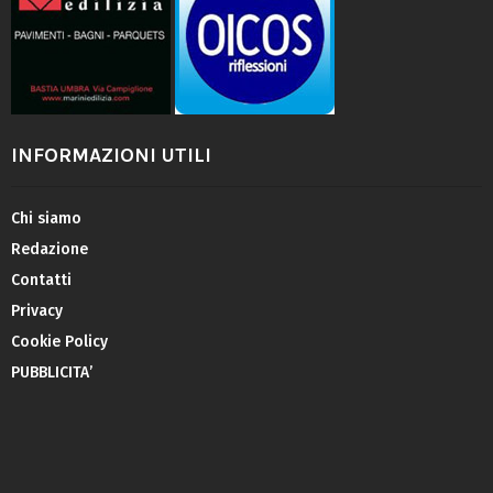
INFORMAZIONI UTILI
Chi siamo
Redazione
Contatti
Privacy
Cookie Policy
PUBBLICITA’